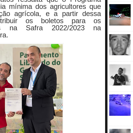
ia mínima dos agricultores que
ão agrícola, e a partir dessa
tribuir os boletos para os
idos na Safra 2022/2023 na
ra.