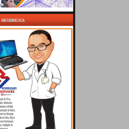
E INFORMÁTICA