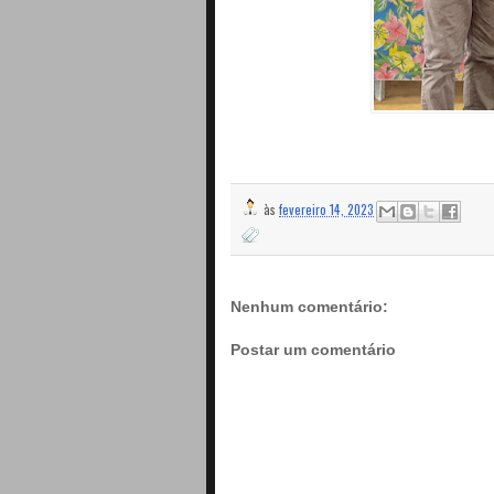
às
fevereiro 14, 2023
Nenhum comentário:
Postar um comentário