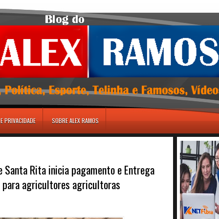
DE PRIVACIDADE
SOBRE ALEX RAMOS
 Santa Rita inicia pagamento e Entrega
 para agricultores agricultoras