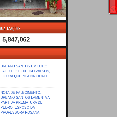
ISUALIZAÇÕES
5,847,062
URBANO SANTOS EM LUTO:
FALECE O PEIXEIRO WILSON,
FIGURA QUERIDA NA CIDADE
NOTA DE FALECIMENTO:
URBANO SANTOS LAMENTA A
PARTIDA PREMATURA DE
PEDRO, ESPOSO DA
PROFESSORA ROSANA