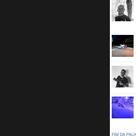
FIM DA PAL