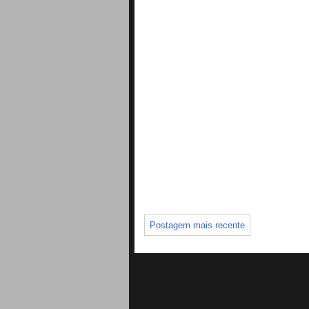
Postagem mais recente