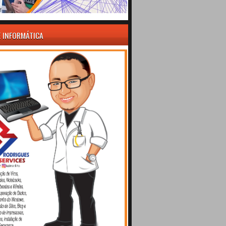
E INFORMÁTICA