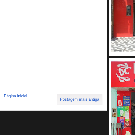
Página inicial
Postagem mais antiga