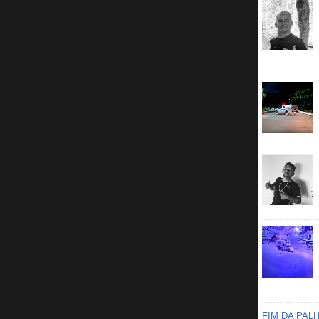
FIM DA PAL