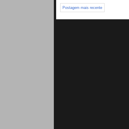
Postagem mais recente