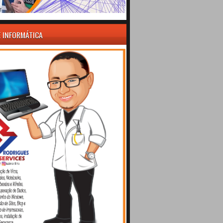
E INFORMÁTICA