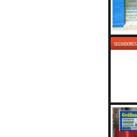
SEGUIDORES