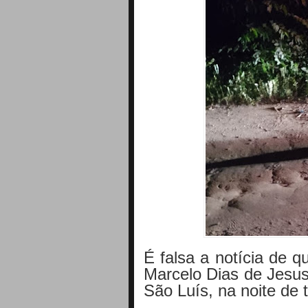
É falsa a notícia de q
Marcelo Dias de Jesus
São Luís, na noite de t