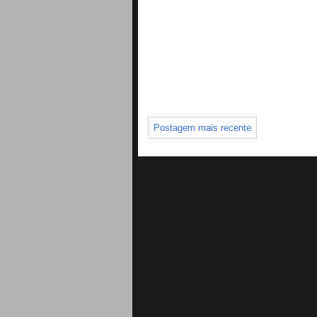
Postagem mais recente