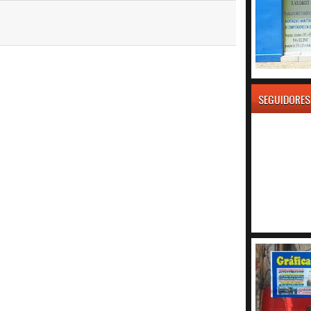
SEGUIDORES