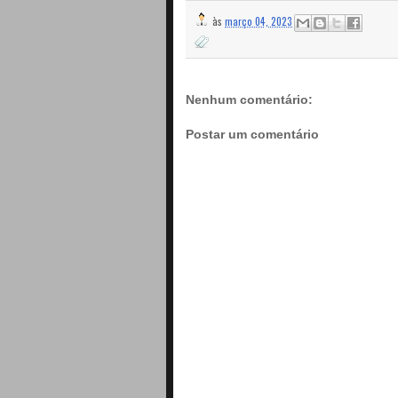
às
março 04, 2023
Nenhum comentário:
Postar um comentário