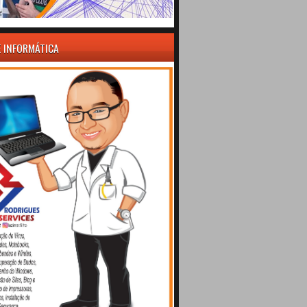
E INFORMÁTICA