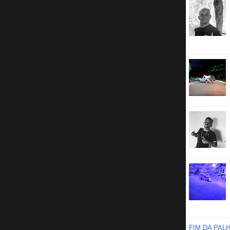
FIM DA PAL