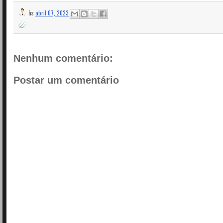
às
abril 07, 2023
Nenhum comentário:
Postar um comentário