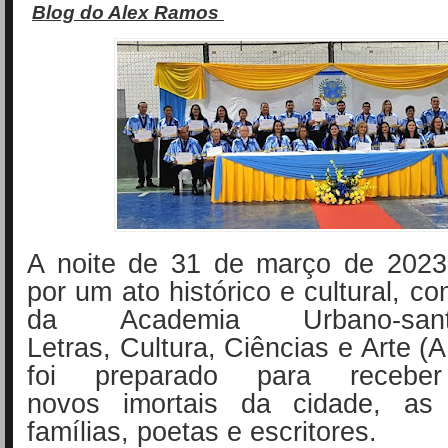
Blog do Alex Ramos
A noite de 31 de março de 2023
por um ato histórico e cultural, c
da Academia
Urbano-s
Letras,
Cultura, Ciências e Arte
(
foi preparado
para receb
novos
imortais da cidade, a
famílias, poetas e
escritores.