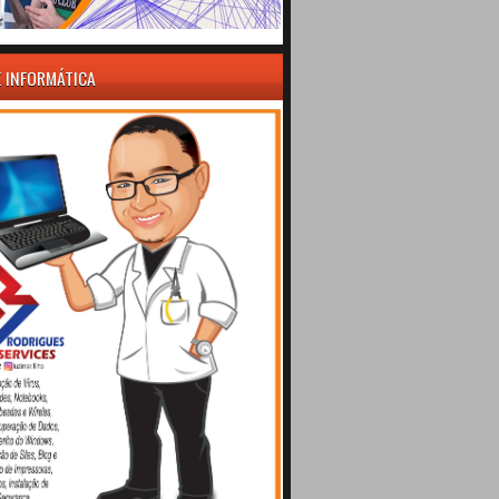
E INFORMÁTICA