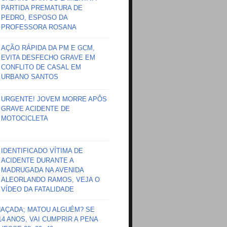
PARTIDA PREMATURA DE
PEDRO, ESPOSO DA
PROFESSORA ROSANA
AÇÃO RÁPIDA DA PM E GCM,
EVITA DESFECHO GRAVE EM
CONFLITO DE CASAL EM
URBANO SANTOS
URGENTE! JOVEM MORRE APÔS
GRAVE ACIDENTE DE
MOTOCICLETA
IDENTIFICADO VÍTIMA DE
ACIDENTE DURANTE A
MADRUGADA NA AVENIDA
ALEORLANDO RAMOS, VEJA O
VÍDEO DA FATALIDADE
HAÇADA; MATOU ALGUÉM? SE
 14 ANOS, VAI CUMPRIR A PENA