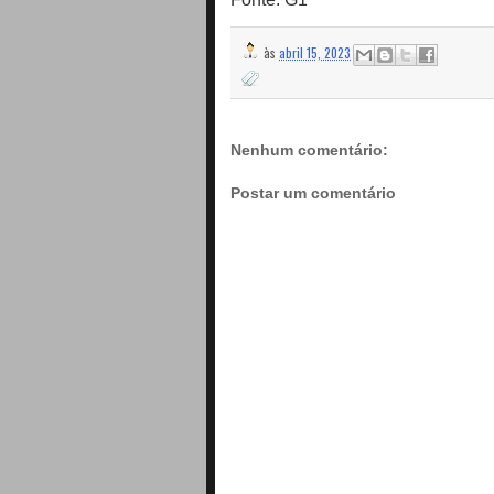
às
abril 15, 2023
Nenhum comentário:
Postar um comentário