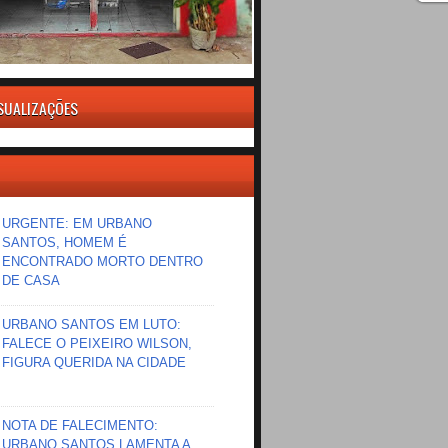
ISUALIZAÇÕES
URGENTE: EM URBANO
SANTOS, HOMEM É
ENCONTRADO MORTO DENTRO
DE CASA
URBANO SANTOS EM LUTO:
FALECE O PEIXEIRO WILSON,
FIGURA QUERIDA NA CIDADE
NOTA DE FALECIMENTO:
URBANO SANTOS LAMENTA A