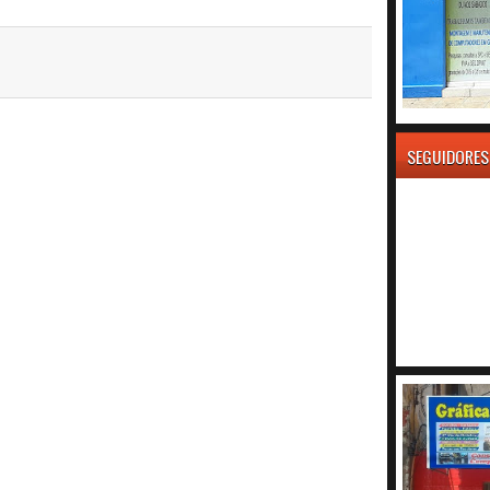
SEGUIDORES