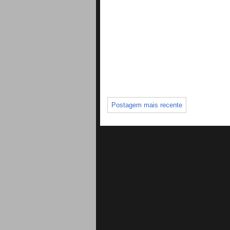
Postagem mais recente