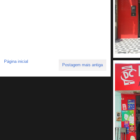
Página inicial
Postagem mais antiga