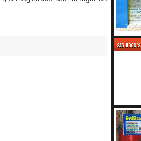
SEGUIDORES