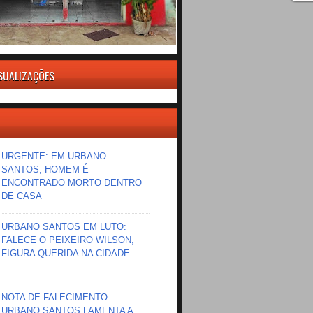
ISUALIZAÇÕES
URGENTE: EM URBANO
SANTOS, HOMEM É
ENCONTRADO MORTO DENTRO
DE CASA
URBANO SANTOS EM LUTO:
FALECE O PEIXEIRO WILSON,
FIGURA QUERIDA NA CIDADE
NOTA DE FALECIMENTO:
URBANO SANTOS LAMENTA A