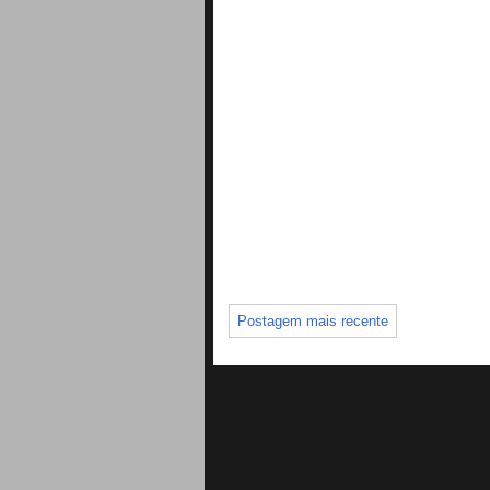
Postagem mais recente