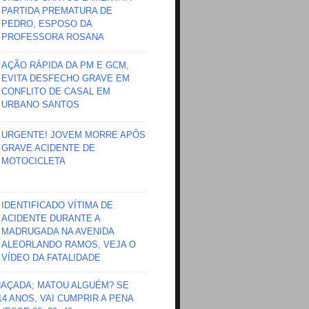
PARTIDA PREMATURA DE
PEDRO, ESPOSO DA
PROFESSORA ROSANA
AÇÃO RÁPIDA DA PM E GCM,
EVITA DESFECHO GRAVE EM
CONFLITO DE CASAL EM
URBANO SANTOS
URGENTE! JOVEM MORRE APÔS
GRAVE ACIDENTE DE
MOTOCICLETA
IDENTIFICADO VÍTIMA DE
ACIDENTE DURANTE A
MADRUGADA NA AVENIDA
ALEORLANDO RAMOS, VEJA O
VÍDEO DA FATALIDADE
HAÇADA; MATOU ALGUÉM? SE
 14 ANOS, VAI CUMPRIR A PENA