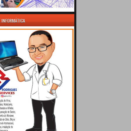
E INFORMÁTICA