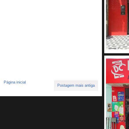
Página inicial
Postagem mais antiga