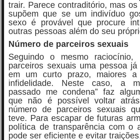
trair. Parece contraditório, mas os
supõem que se um indivíduo go
sexo é provável que procure in
outras pessoas além do seu própri
Número de parceiros sexuais
Seguindo o mesmo raciocínio, 
parceiros sexuais uma pessoa já
em um curto prazo, maiores a
infidelidade. Neste caso, a 
passado me condena” faz algum
que não é possível voltar atrás
número de parceiros sexuais q
teve. Para escapar de futuras ar
política de transparência com o 
pode ser eficiente e evitar traições