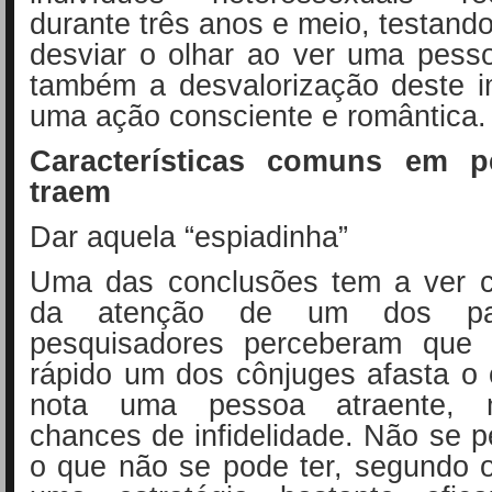
durante três anos e meio, testando
desviar o olhar ao ver uma pess
também a desvalorização deste 
uma ação consciente e romântica.
Características comuns em 
traem
Dar aquela “espiadinha”
Uma das conclusões tem a ver 
da atenção de um dos par
pesquisadores perceberam que 
rápido um dos cônjuges afasta o
nota uma pessoa atraente, 
chances de infidelidade. Não se pe
o que não se pode ter, segundo 