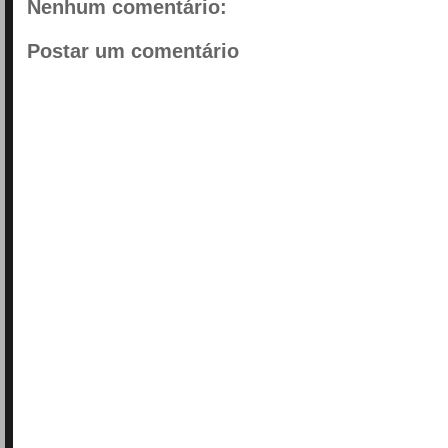
Nenhum comentário:
Postar um comentário