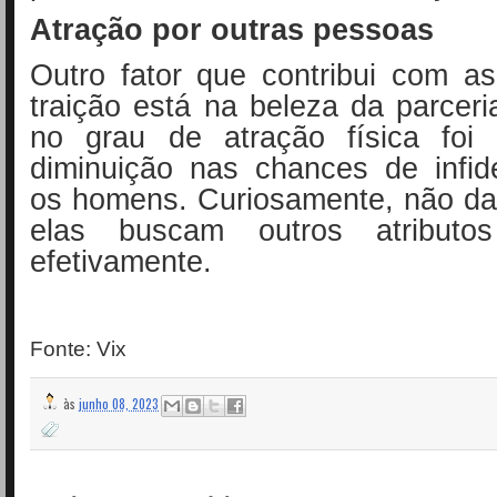
Atração por outras pessoas
Outro fator que contribui com a
traição está na beleza da parcer
no grau de atração física foi
diminuição nas chances de infid
os homens. Curiosamente, não da
elas buscam outros atributos
efetivamente.
Fonte: Vix
às
junho 08, 2023