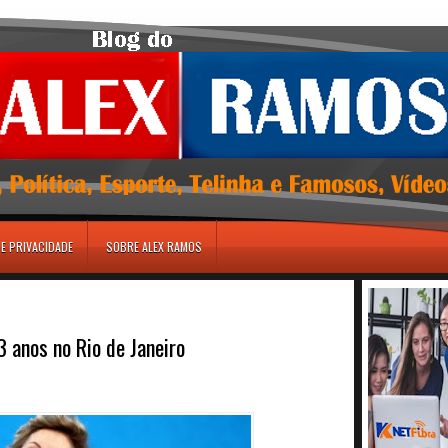
DE PRIVACIDADE
SOBRE ALEX RAMOS
 anos no Rio de Janeiro