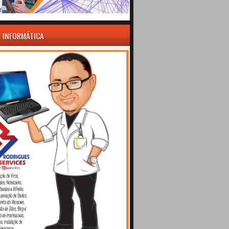
E INFORMÁTICA