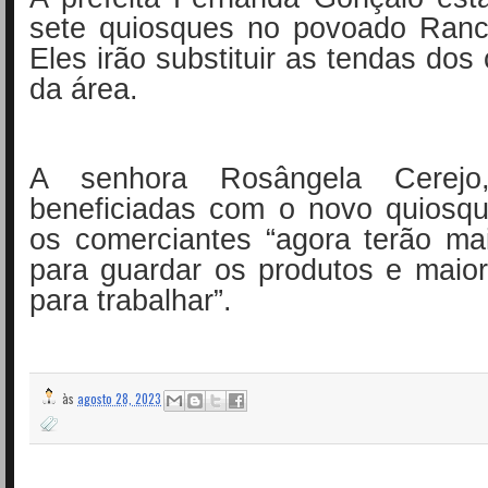
sete quiosques no povoado Ran
Eles irão substituir as tendas dos
da área.
A senhora Rosângela Cerej
beneficiadas com o novo quiosqu
os comerciantes “agora terão ma
para guardar os produtos e maio
para trabalhar”.
às
agosto 28, 2023