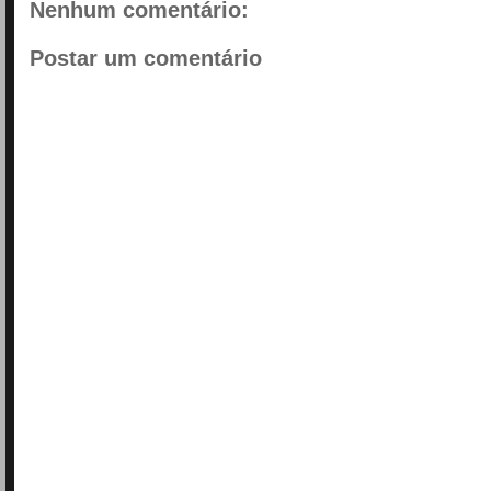
Nenhum comentário:
Postar um comentário