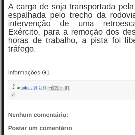
A carga de soja transportada pela 
espalhada pelo trecho da rodovi
intervenção de uma retroesc
Exército, para a remoção dos de
horas de trabalho, a pista foi li
tráfego.
Informações G1
às
outubro 06, 2023
Nenhum comentário:
Postar um comentário