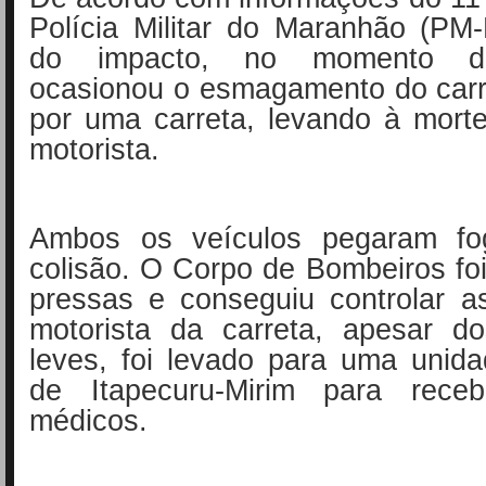
Polícia Militar do Maranhão (PM
do impacto, no momento do
ocasionou o esmagamento do carr
por uma carreta, levando à mort
motorista.
Ambos os veículos pegaram fo
colisão. O Corpo de Bombeiros fo
pressas e conseguiu controlar 
motorista da carreta, apesar do
leves, foi levado para uma unida
de Itapecuru-Mirim para receb
médicos.