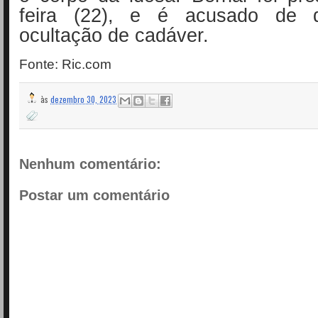
feira (22), e é acusado de d
ocultação de cadáver.
Fonte: Ric.com
às
dezembro 30, 2023
Nenhum comentário:
Postar um comentário