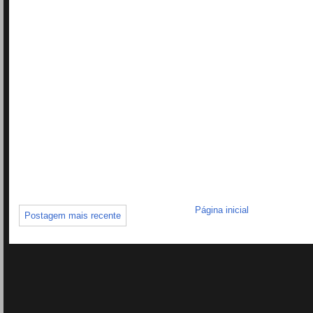
Página inicial
Postagem mais recente