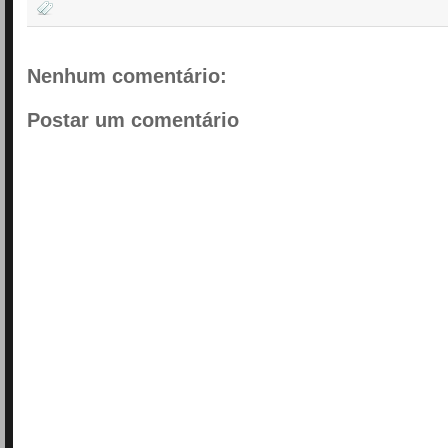
Nenhum comentário:
Postar um comentário