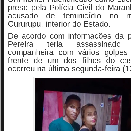
preso pela Polícia Civil do Mar
acusado de feminicídio no m
Cururupu, interior do Estado.
De acordo com informações da po
Pereira teria assassinado
companheira com vários golpes
frente de um dos filhos do ca
ocorreu na última segunda-feira (1