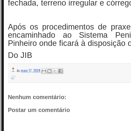
fechada, terreno irregular e córreg
Após os procedimentos de praxe,
encaminhado ao Sistema Penit
Pinheiro onde ficará à disposição d
Do JIB
às
maio 17, 2024
Nenhum comentário:
Postar um comentário