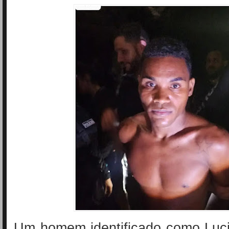
Um homem identificado como Lucie