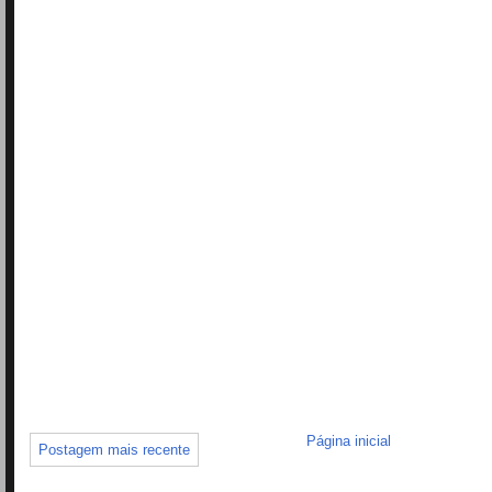
Página inicial
Postagem mais recente