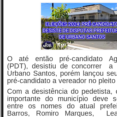
O até então pré-candidato Agl
(PDT), desistiu de concorrer a 
Urbano Santos, porém lançou s
pré-candidato a vereador no pleito
Com a desistência do pedetista,
importante do município deve s
entre os nomes do atual p
refe
Barros, Romiro Marques, Lea