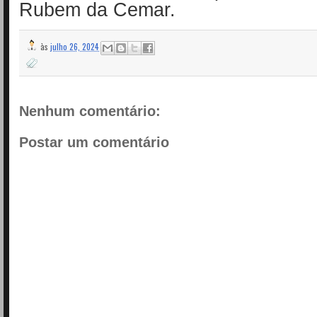
Rubem da Cemar.
às
julho 26, 2024
Nenhum comentário:
Postar um comentário