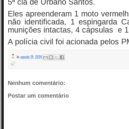
5ª cia de Urbano Santos.
Eles apreenderam 1 moto vermel
não identificada, 1 espingarda 
munições intactas, 4 cápsulas e 1 
A polícia civil foi acionada pelos P
às
agosto 19, 2024
Nenhum comentário:
Postar um comentário