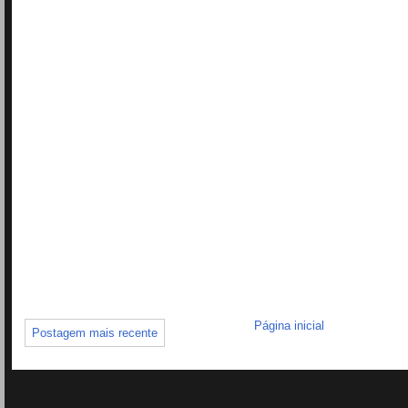
Página inicial
Postagem mais recente