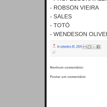
- ROBSON VIEIRA
- SALES
- TOTÓ
- WENDESON OLIVE
às
setembro 05, 2024
Nenhum comentário:
Postar um comentário