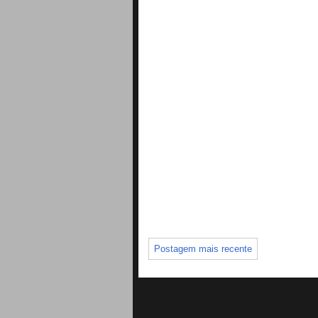
Postagem mais recente