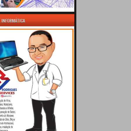
E INFORMÁTICA