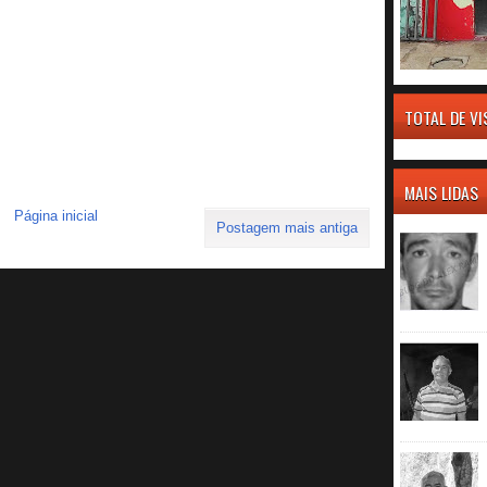
TOTAL DE V
MAIS LIDAS
Página inicial
Postagem mais antiga