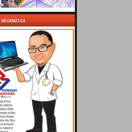
E INFORMÁTICA