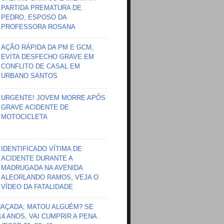
PARTIDA PREMATURA DE
PEDRO, ESPOSO DA
PROFESSORA ROSANA
AÇÃO RÁPIDA DA PM E GCM,
EVITA DESFECHO GRAVE EM
CONFLITO DE CASAL EM
URBANO SANTOS
URGENTE! JOVEM MORRE APÔS
GRAVE ACIDENTE DE
MOTOCICLETA
IDENTIFICADO VÍTIMA DE
ACIDENTE DURANTE A
MADRUGADA NA AVENIDA
ALEORLANDO RAMOS, VEJA O
VÍDEO DA FATALIDADE
HAÇADA; MATOU ALGUÉM? SE
 14 ANOS, VAI CUMPRIR A PENA