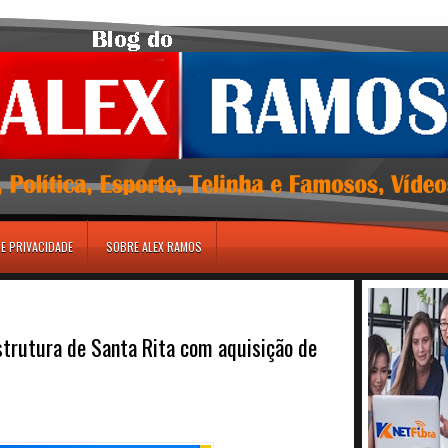
DE PRIVACIDADE
SOBRE ALEX RAMOS
strutura de Santa Rita com aquisição de