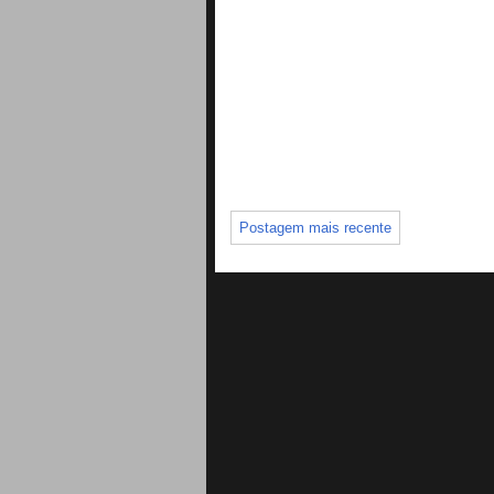
Postagem mais recente