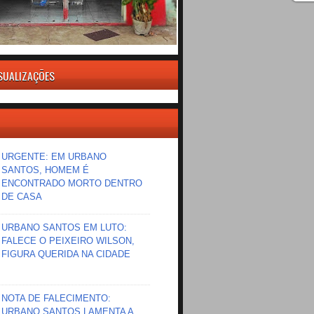
ISUALIZAÇÕES
URGENTE: EM URBANO
SANTOS, HOMEM É
ENCONTRADO MORTO DENTRO
DE CASA
URBANO SANTOS EM LUTO:
FALECE O PEIXEIRO WILSON,
FIGURA QUERIDA NA CIDADE
NOTA DE FALECIMENTO:
URBANO SANTOS LAMENTA A