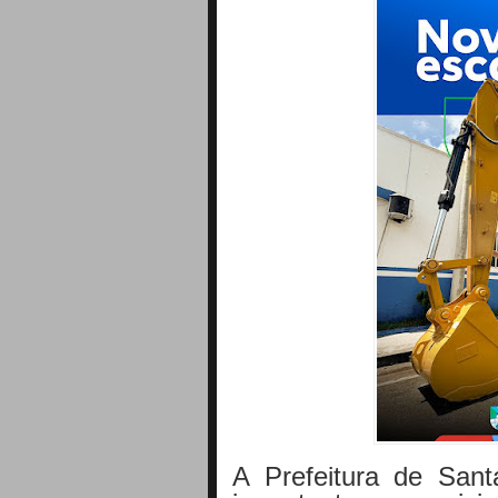
A Prefeitura de San