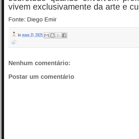
vivem exclusivamente da arte e cul
Fonte: Diego Emir
às
maio 31, 2025
Nenhum comentário:
Postar um comentário