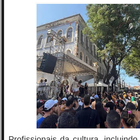
Profissionais da cultura, incluindo