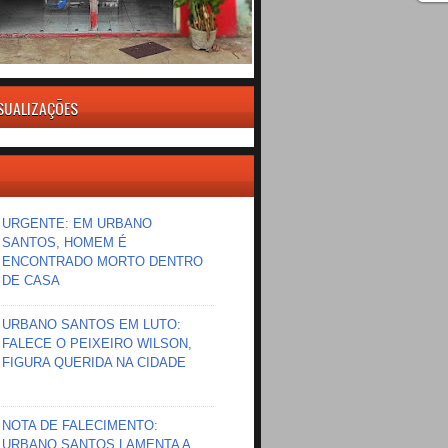
ISUALIZAÇÕES
URGENTE: EM URBANO
SANTOS, HOMEM É
ENCONTRADO MORTO DENTRO
DE CASA
URBANO SANTOS EM LUTO:
FALECE O PEIXEIRO WILSON,
FIGURA QUERIDA NA CIDADE
NOTA DE FALECIMENTO:
URBANO SANTOS LAMENTA A