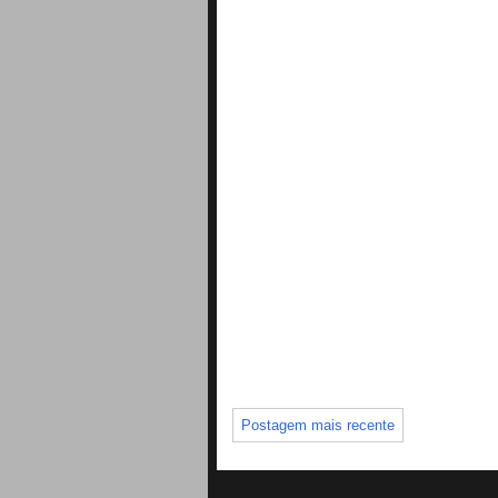
Postagem mais recente