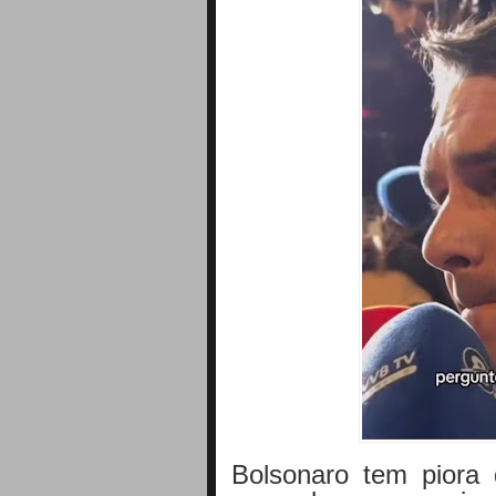
Bolsonaro tem piora