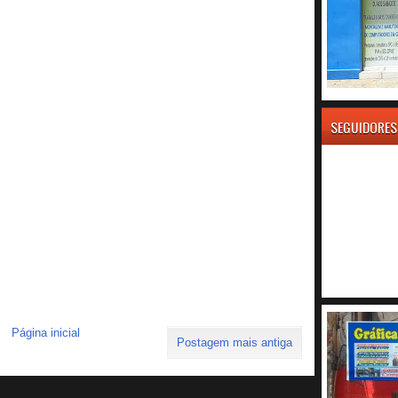
SEGUIDORES
Página inicial
Postagem mais antiga