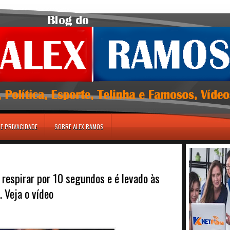
DE PRIVACIDADE
SOBRE ALEX RAMOS
 respirar por 10 segundos e é levado às
. Veja o vídeo