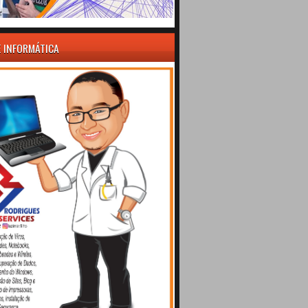
E INFORMÁTICA