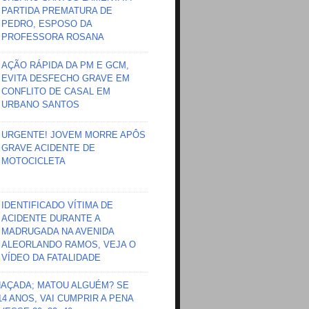
PARTIDA PREMATURA DE
PEDRO, ESPOSO DA
PROFESSORA ROSANA
AÇÃO RÁPIDA DA PM E GCM,
EVITA DESFECHO GRAVE EM
CONFLITO DE CASAL EM
URBANO SANTOS
URGENTE! JOVEM MORRE APÔS
GRAVE ACIDENTE DE
MOTOCICLETA
IDENTIFICADO VÍTIMA DE
ACIDENTE DURANTE A
MADRUGADA NA AVENIDA
ALEORLANDO RAMOS, VEJA O
VÍDEO DA FATALIDADE
HAÇADA; MATOU ALGUÉM? SE
 14 ANOS, VAI CUMPRIR A PENA