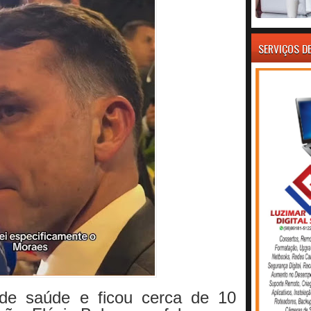
SERVIÇOS D
 de saúde e ficou cerca de 10