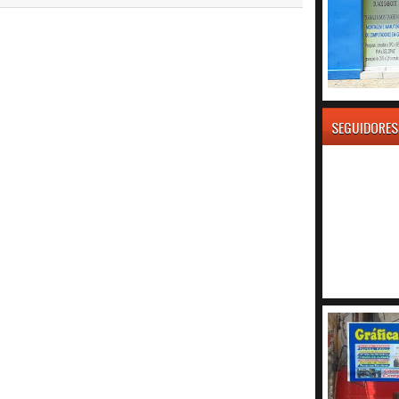
SEGUIDORES