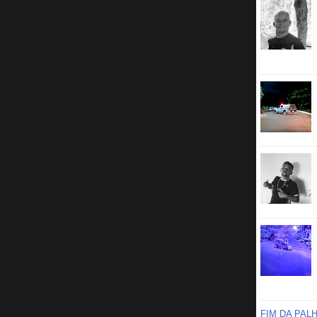
FIM DA PAL