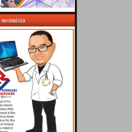
E INFORMÁTICA