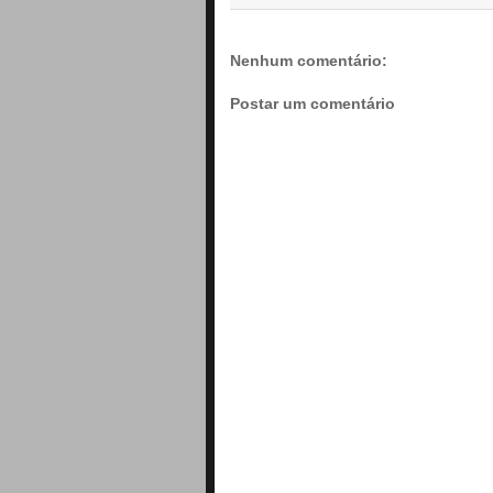
Nenhum comentário:
Postar um comentário