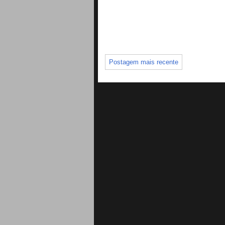
Postagem mais recente