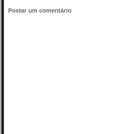
Postar um comentário