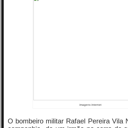
imagens internet
O bombeiro militar Rafael Pereira Vila