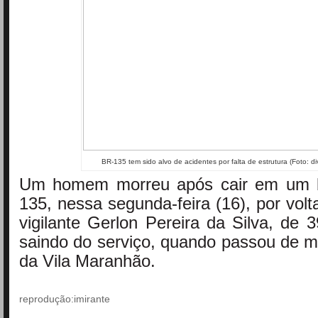
BR-135 tem sido alvo de acidentes por falta de estrutura (Foto: d
Um homem morreu após cair em um 
135, nessa segunda-feira (16), por vol
vigilante Gerlon Pereira da Silva, de 
saindo do serviço, quando passou de m
da Vila Maranhão.
reprodução:imirante