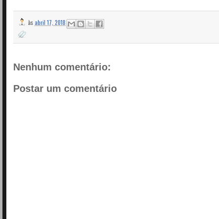
às
abril 17, 2018
Nenhum comentário:
Postar um comentário