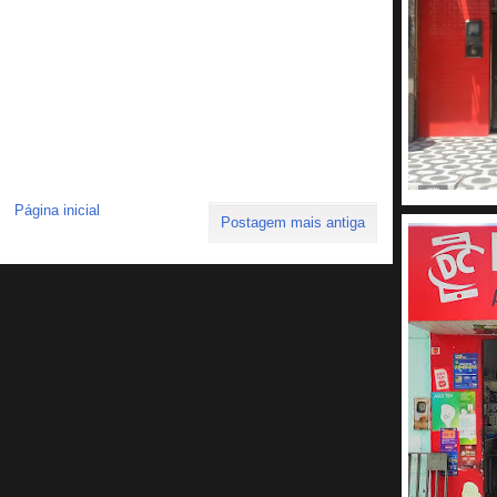
Página inicial
Postagem mais antiga