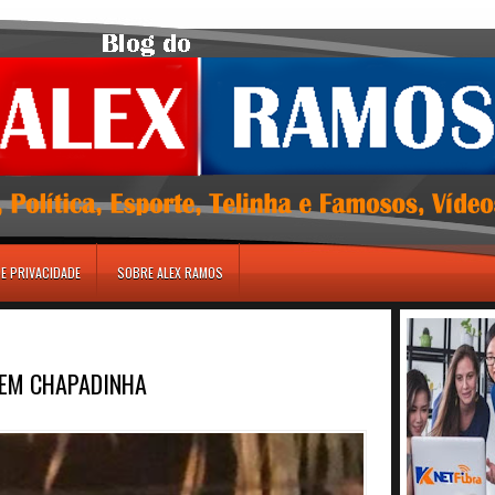
DE PRIVACIDADE
SOBRE ALEX RAMOS
 EM CHAPADINHA