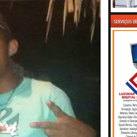
SERVIÇOS D