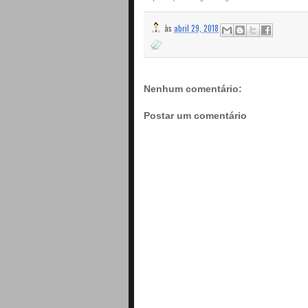
às
abril 29, 2018
Nenhum comentário:
Postar um comentário