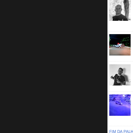
FIM DA PAL