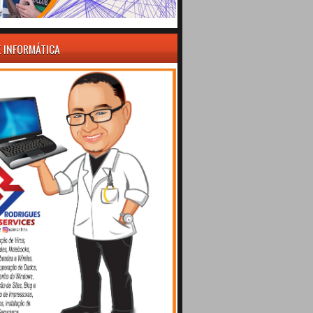
E INFORMÁTICA