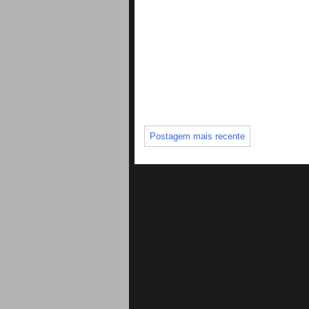
Postagem mais recente