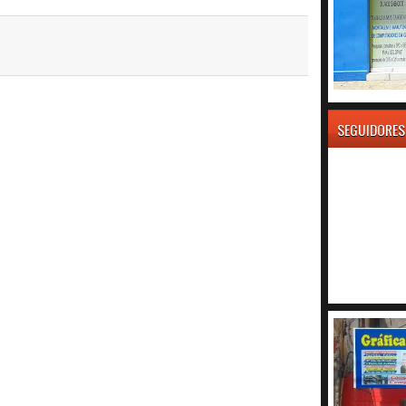
SEGUIDORES