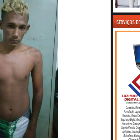
SERVIÇOS D