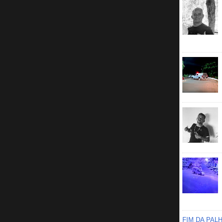
FIM DA PAL