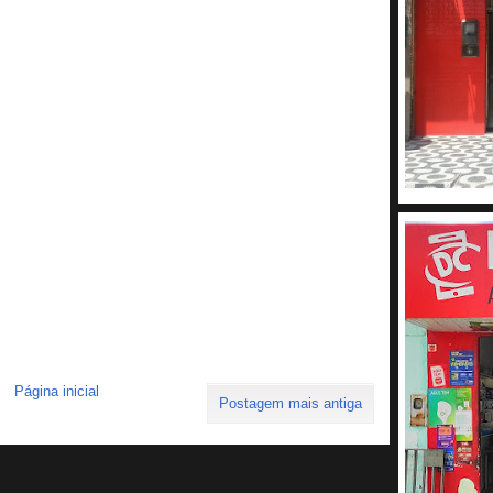
Página inicial
Postagem mais antiga