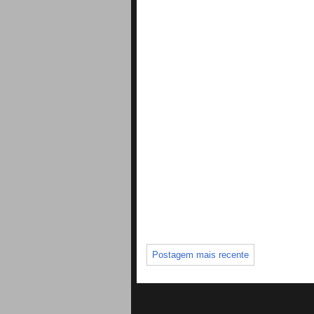
Postagem mais recente