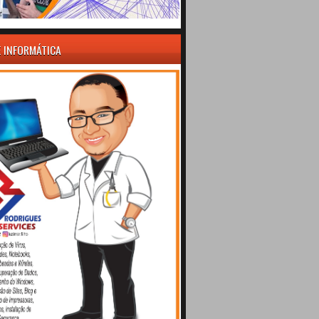
E INFORMÁTICA