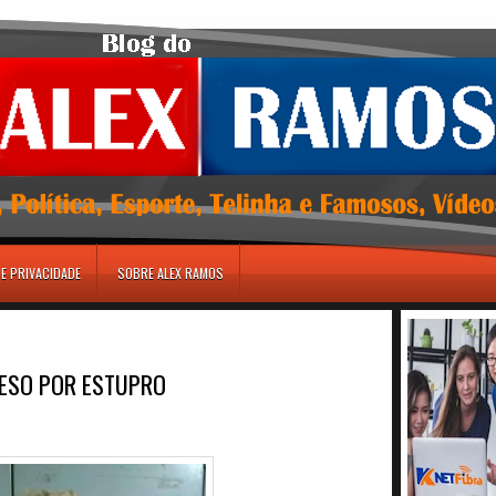
DE PRIVACIDADE
SOBRE ALEX RAMOS
RESO POR ESTUPRO