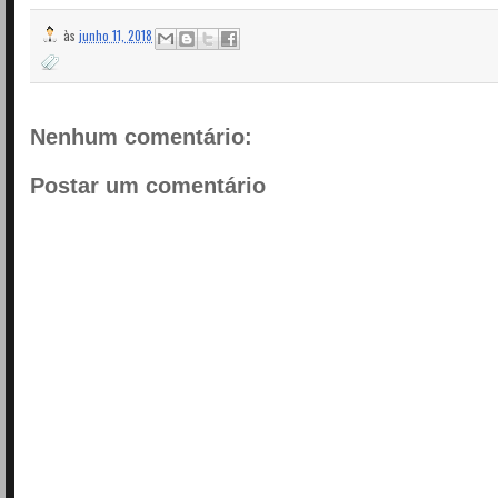
às
junho 11, 2018
Nenhum comentário:
Postar um comentário