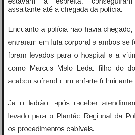
estavam à espreita, conseguiram
assaltante até a chegada da polícia.
Enquanto a polícia não havia chegado, 
entraram em luta corporal e ambos se f
foram levados para o hospital e a vítim
como Marcus Melo Leda, filho do do
acabou sofrendo um enfarte fulminante
Já o ladrão, após receber atendimen
levado para o Plantão Regional da Polí
os procedimentos cabíveis.