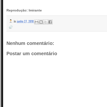
Reprodução: Imirante
às
junho 27, 2018
Nenhum comentário:
Postar um comentário