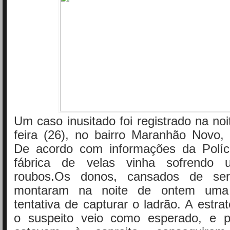
Um caso inusitado foi registrado na noi
feira (26), no bairro Maranhão Novo, 
De acordo com informações da Políci
fábrica de velas vinha sofrendo
roubos.Os donos, cansados de se
montaram na noite de ontem um
tentativa de capturar o ladrão. A estra
o suspeito veio como esperado, e p