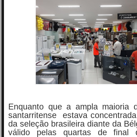
Enquanto que a ampla maioria 
santarritense estava concentrad
da seleção brasileira diante da Bé
válido pelas quartas de final