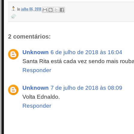
às
julho 06, 2018
2 comentários:
Unknown
6 de julho de 2018 às 16:04
Santa Rita está cada vez sendo mais roub
Responder
Unknown
7 de julho de 2018 às 08:09
Volta Ednaldo.
Responder