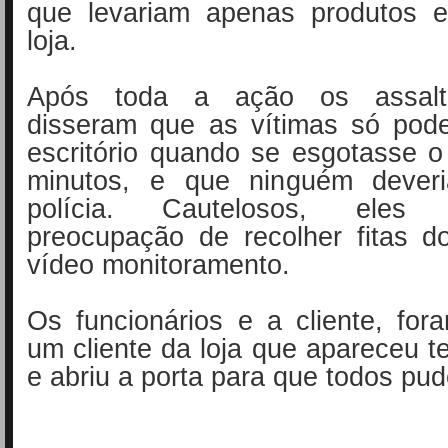
que levariam apenas produtos e
loja.
Após toda a ação os assalt
disseram que as vítimas só pode
escritório quando se esgotasse 
minutos, e que ninguém dever
polícia. Cautelosos, eles
preocupação de recolher fitas d
vídeo monitoramento.
Os funcionários e a cliente, for
um cliente da loja que apareceu 
e abriu a porta para que todos pud