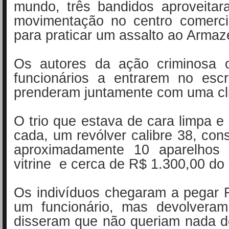
mundo, três bandidos aproveita
movimentação no centro comerci
para praticar um assalto ao Arma
Os autores da ação criminosa 
funcionários a entrarem no escr
prenderam juntamente com uma cli
O trio que estava de cara limpa 
cada, um revólver calibre 38, con
aproximadamente 10 aparelhos 
vitrine e cerca de R$ 1.300,00 do 
Os indivíduos chegaram a pegar 
um funcionário, mas devolveram
disseram que não queriam nada d