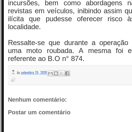
incursões, bem como abordagens 
revistas em veículos, inibindo assim qu
ilícita que pudesse oferecer risco
localidade.
Ressalte-se que durante a operação 
uma moto roubada. A mesma foi e
referente ao B.O n° 874.
às
setembro 25, 2018
Nenhum comentário:
Postar um comentário