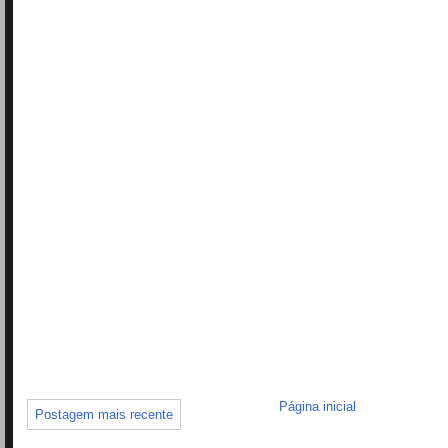
Página inicial
Postagem mais recente