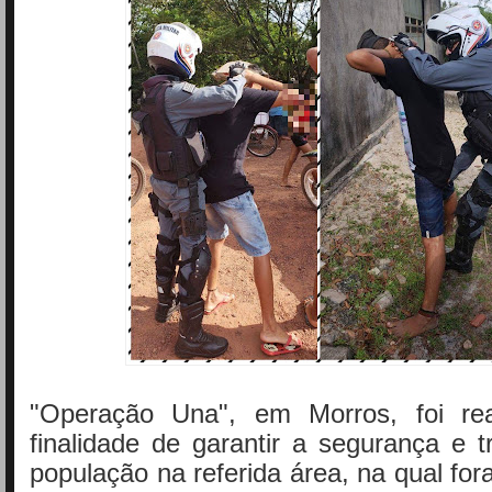
"Operação Una", em Morros, foi re
finalidade de garantir a segurança e t
população na referida área, na qual for