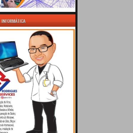
E INFORMÁTICA