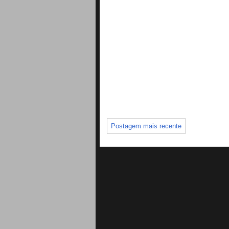
Postagem mais recente