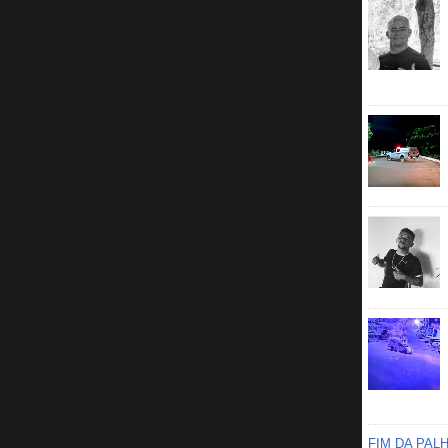
FIM DA PAL