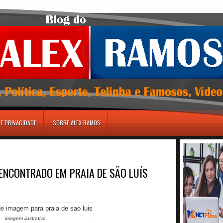
DE PRIVACIDADE
SOBRE ALEX RAMOS
 ENCONTRADO EM PRAIA DE SÃO LUÍS
imagem ilustrativa