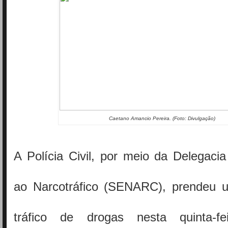
Caetano Amancio Pereira. (Foto: Divulgação)
A Polícia Civil, por meio da Delegaci
ao Narcotráfico (SENARC), prendeu 
tráfico de drogas nesta quinta-f