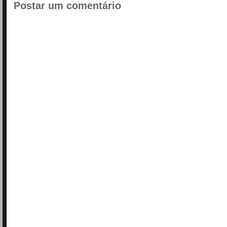
Postar um comentário