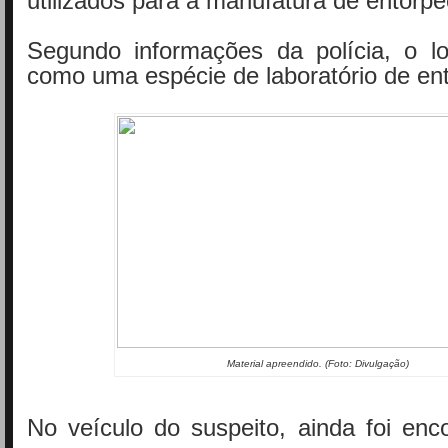
utilizados para a manufatura de entorpe
Segundo informações da polícia, o lo
como uma espécie de laboratório de en
Material apreendido. (Foto: Divulgação)
No veículo do suspeito, ainda foi enc