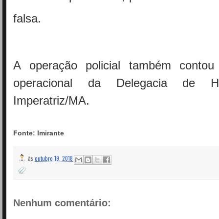
falsa.
A operação policial também conto
operacional da Delegacia de H
Imperatriz/MA.
Fonte: Imirante
às
outubro 19, 2018
Nenhum comentário: