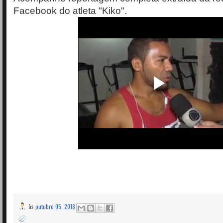
Facebook do atleta "Kiko".
às
outubro 05, 2018