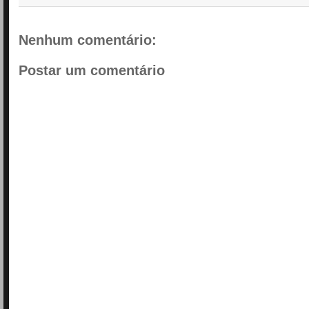
Nenhum comentário:
Postar um comentário