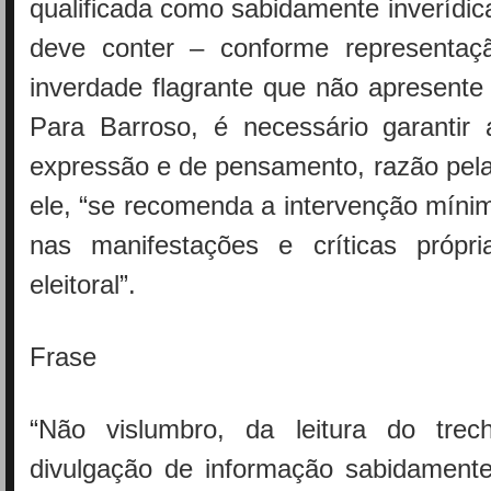
qualificada como sabidamente inverídi
deve conter – conforme representaçã
inverdade flagrante que não apresente 
Para Barroso, é necessário garantir 
expressão e de pensamento, razão pela
ele, “se recomenda a intervenção mínim
nas manifestações e críticas própr
eleitoral”.
Frase
“Não vislumbro, da leitura do trec
divulgação de informação sabidamente 