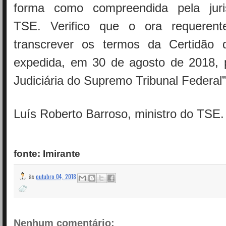
forma como compreendida pela juri
TSE. Verifico que o ora requerente
transcrever os termos da Certidão d
expedida, em 30 de agosto de 2018, p
Judiciária do Supremo Tribunal Federal”
Luís Roberto Barroso, ministro do TSE.
fonte: Imirante
às
outubro 04, 2018
Nenhum comentário: