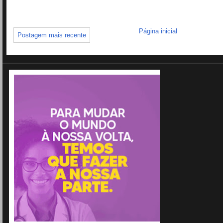
Página inicial
Postagem mais recente