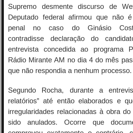
Supremo desmente discurso de We
Deputado federal afirmou que não 
penal no caso do Ginásio Cost
contradisse declaração do candi
entrevista concedida ao programa P
Rádio Mirante AM no dia 4 do mês pas
que não respondia a nenhum processo.
Segundo Rocha, durante a entrevis
relatórios” até então elaborados e q
irregularidades relacionadas à obra do
sido anulados. Ocorre que docu
comprovou exatamente o contrário, 