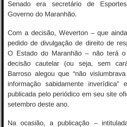
Senado era secretário de Esport
Governo do Maranhão.
Com a decisão, Weverton – que ainda
pedido de divulgação de direito de res
O Estado do Maranhão – não terá o 
decisão cautelar (ou seja, sem caráte
Barroso alegou que “não vislumbrava
informação sabidamente inverídica”
publicada pelo periódico em seu site ofi
setembro deste ano.
Na ocasião, a publicação – intitulad