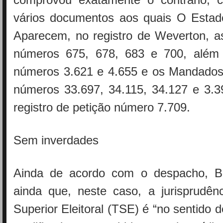
vários documentos aos quais O Estad
Aparecem, no registro de Weverton, a
números 675, 678, 683 e 700, além 
números 3.621 e 4.655 e os Mandado
números 33.697, 34.115, 34.127 e 3.3
registro de petição número 7.709.
Sem inverdades
Ainda de acordo com o despacho, Ba
ainda que, neste caso, a jurisprudênc
Superior Eleitoral (TSE) é “no sentido 