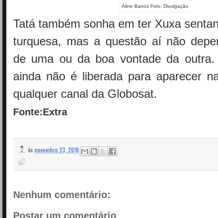
Aline Barros Foto: Divulgação
Tatá também sonha em ter Xuxa sentan
turquesa, mas a questão aí não depe
de uma ou da boa vontade da outra.
ainda não é liberada para aparecer 
qualquer canal da Globosat.
Fonte:Extra
às
novembro 23, 2018
Nenhum comentário:
Postar um comentário