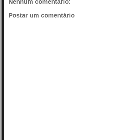
Nenhum comentário:
Postar um comentário