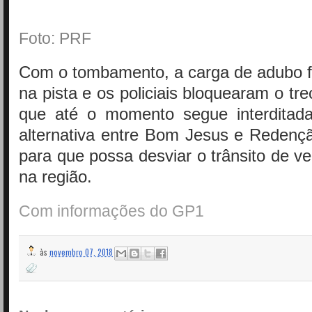
Foto: PRF
Com o tombamento, a carga de adubo f
na pista e os policiais bloquearam o tr
que até o momento segue interditad
alternativa entre Bom Jesus e Redenç
para que possa desviar o trânsito de v
na região.
Com informações do GP1
às
novembro 07, 2018