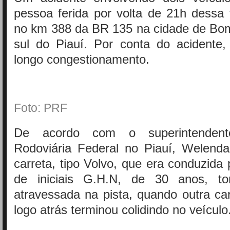
pessoa ferida por volta de 21h dessa t
no km 388 da BR 135 na cidade de Bom
sul do Piauí. Por conta do acidente
longo congestionamento.
Foto: PRF
De acordo com o superintendent
Rodoviária Federal no Piauí, Welenda
carreta, tipo Volvo, que era conduzid
de iniciais G.H.N, de 30 anos, t
atravessada na pista, quando outra ca
logo atrás terminou colidindo no veículo