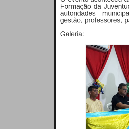
Formação da Juventu
autoridades municip
gestão, professores, p
Galeria: