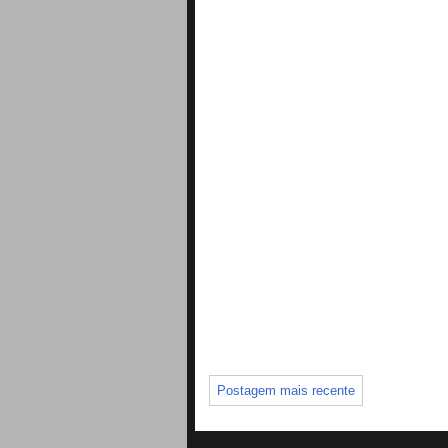
Postagem mais recente