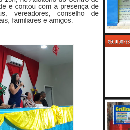
de e contou com a presença de
ais, vereadores, conselho de
ais, familiares e amigos.
SEGUIDORES