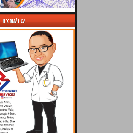
E INFORMÁTICA