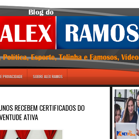
DE PRIVACIDADE
SOBRE ALEX RAMOS
UNOS RECEBEM CERTIFICADOS DO
VENTUDE ATIVA