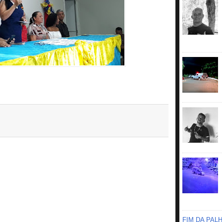
FIM DA PAL