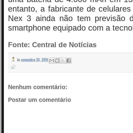
entanto, a fabricante de celulare
Nex 3 ainda não tem previsão 
smartphone equipado com a tecnol
Fonte: Central de Notícias
às
novembro 26, 2019
Nenhum comentário:
Postar um comentário