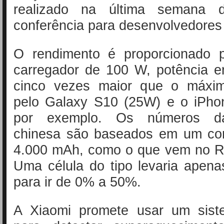
realizado na última semana 
conferência para desenvolvedores
O rendimento é proporcionado 
carregador de 100 W, potência e
cinco vezes maior que o máxim
pelo Galaxy S10 (25W) e o iPho
por exemplo. Os números da
chinesa são baseados em um co
4.000 mAh, como o que vem no R
Uma célula do tipo levaria apen
para ir de 0% a 50%.
A Xiaomi promete usar um sist