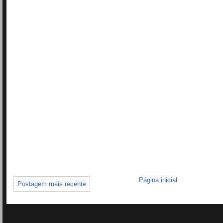
Página inicial
Postagem mais recente