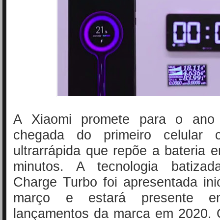
A Xiaomi promete para o an
chegada do primeiro celular 
ultrarrápida que repõe a bateria
minutos. A tecnologia batiza
Charge Turbo foi apresentada in
março e estará presente
lançamentos da marca em 2020. O