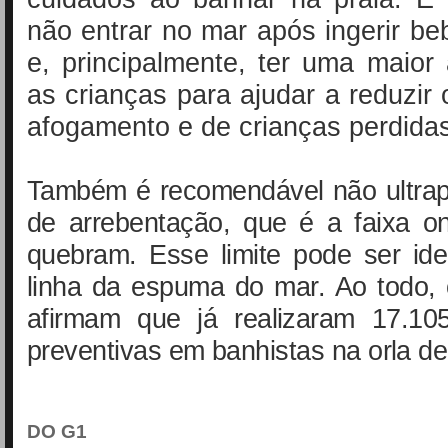
não entrar no mar após ingerir beb
e, principalmente, ter uma maio
as crianças para ajudar a reduzir 
afogamento e de crianças perdida
Também é recomendável não ultra
de arrebentação, que é a faixa 
quebram. Esse limite pode ser iden
linha da espuma do mar. Ao todo,
afirmam que já realizaram 17.10
preventivas em banhistas na orla de
DO G1