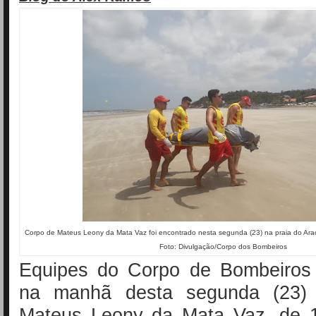
Corpo de Mateus Leony da Mata Vaz foi encontrado nesta segunda (23) na praia do Ar
Foto: Divulgação/Corpo dos Bombeiros
Equipes do Corpo de Bombeiros
na manhã desta segunda (23)
Mateus Leony da Mata Vaz, de 