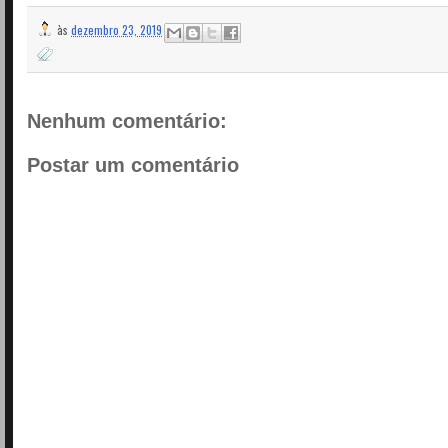
às
dezembro 23, 2019
Nenhum comentário:
Postar um comentário