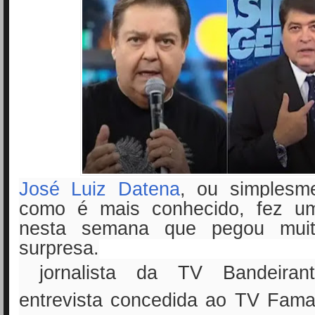
José Luiz Datena
, ou simplesm
como é mais conhecido, fez um
nesta semana que pegou mui
surpresa.
jornalista da TV Bandeirant
entrevista concedida ao TV Fama