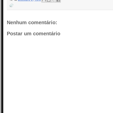
Nenhum comentário:
Postar um comentário