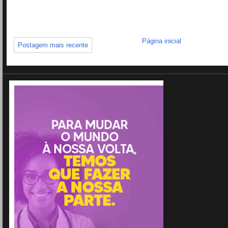
Página inicial
Postagem mais recente