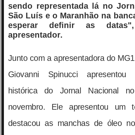
sendo representada lá no Jorn
São Luís e o Maranhão na banc
esperar definir as datas
apresentador.
Junto com a apresentadora do MG1, 
Giovanni Spinucci apresentou
histórica do Jornal Nacional 
novembro. Ele apresentou um te
destacou as manchas de óleo no