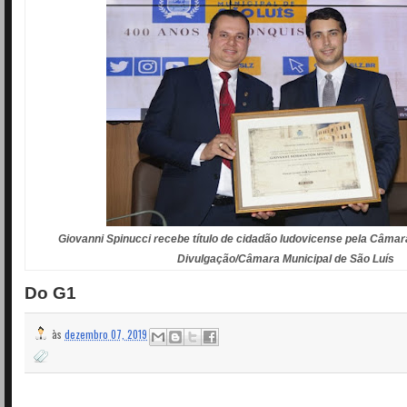
Giovanni Spinucci recebe título de cidadão ludovicense pela Câmar
Divulgação/Câmara Municipal de São Luís
Do G1
às
dezembro 07, 2019