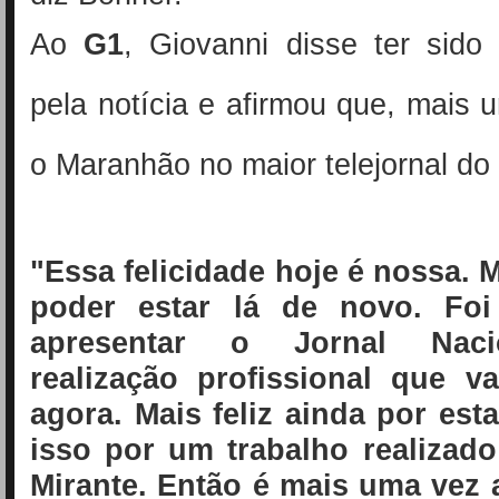
Ao
G1
, Giovanni disse ter sido
pela notícia e afirmou que, mais 
o Maranhão no maior telejornal do 
"Essa felicidade hoje é nossa. M
poder estar lá de novo. Fo
apresentar o Jornal Nac
realização profissional que va
agora. Mais feliz ainda por est
isso por um trabalho realizad
Mirante. Então é mais uma vez 