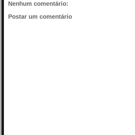
Nenhum comentário:
Postar um comentário