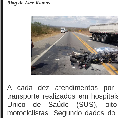
Blog do Alex Ramos
A cada dez atendimentos por 
transporte realizados em hospita
Único de Saúde (SUS), oito
motociclistas. Segundo dados do 