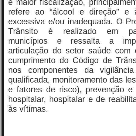
e maior fiscalização, principalme
refere ao “álcool e direção” e 
excessiva e/ou inadequada. O Pr
Trânsito é realizado em pa
municípios e ressalta a imp
articulação do setor saúde com 
cumprimento do Código de Trânsi
nos componentes da vigilância
qualificada, monitoramento das le
e fatores de risco), prevenção e
hospitalar, hospitalar e de reabili
às vítimas.