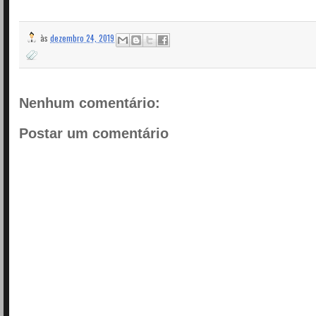
às
dezembro 24, 2019
Nenhum comentário:
Postar um comentário