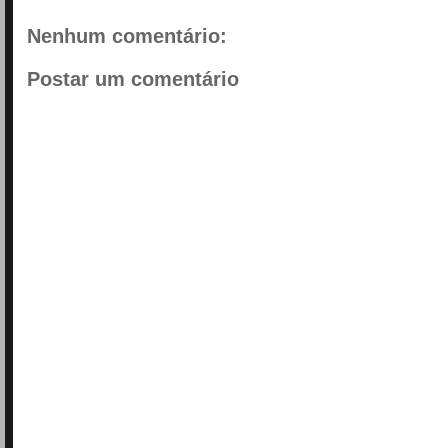
Nenhum comentário:
Postar um comentário