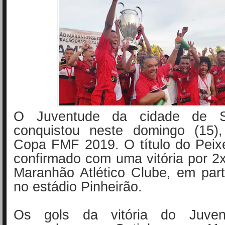
O Juventude da cidade de S
conquistou neste domingo (15),
Copa FMF 2019. O título do Peixe 
confirmado com uma vitória por 2x
Maranhão Atlético Clube, em part
no estádio Pinheirão.
Os gols da vitória do Juven