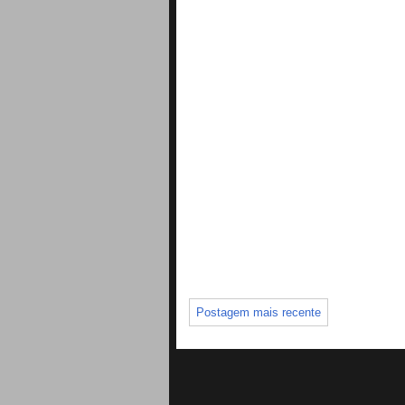
Postagem mais recente