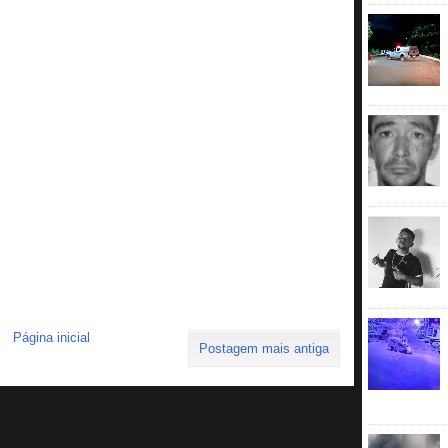
Página inicial
Postagem mais antiga