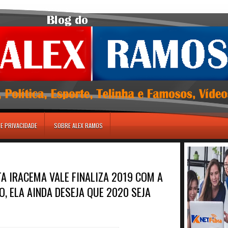
DE PRIVACIDADE
SOBRE ALEX RAMOS
A IRACEMA VALE FINALIZA 2019 COM A
, ELA AINDA DESEJA QUE 2020 SEJA