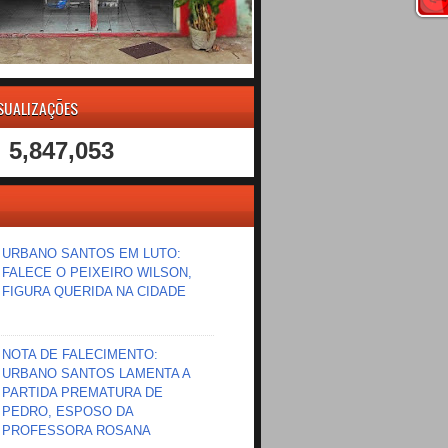
ISUALIZAÇÕES
5,847,053
URBANO SANTOS EM LUTO:
FALECE O PEIXEIRO WILSON,
FIGURA QUERIDA NA CIDADE
NOTA DE FALECIMENTO:
URBANO SANTOS LAMENTA A
PARTIDA PREMATURA DE
PEDRO, ESPOSO DA
PROFESSORA ROSANA