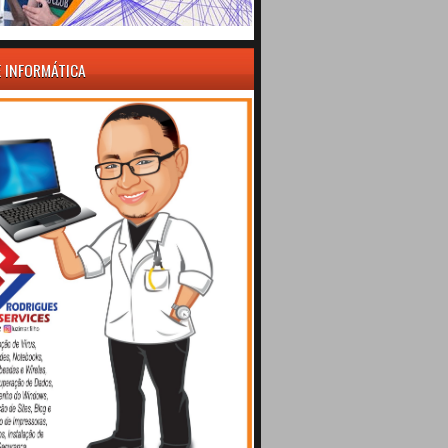
E INFORMÁTICA