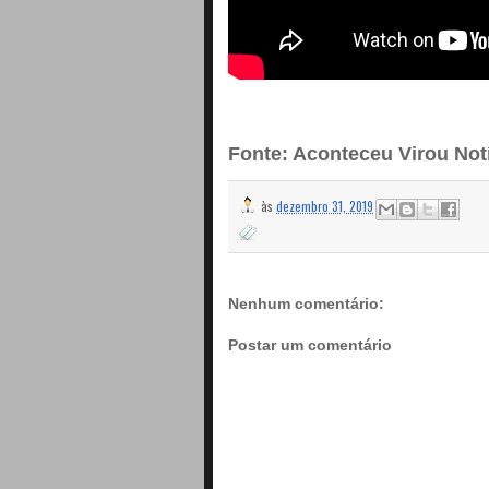
Fonte: Aconteceu Virou Not
às
dezembro 31, 2019
Nenhum comentário:
Postar um comentário