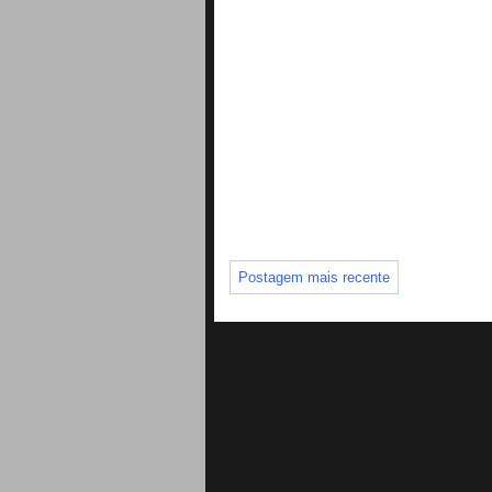
Postagem mais recente