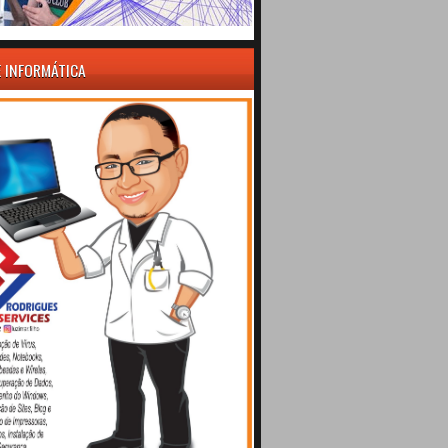
E INFORMÁTICA