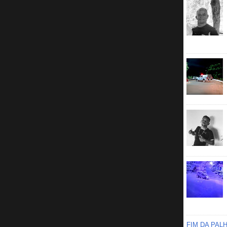
FIM DA PAL