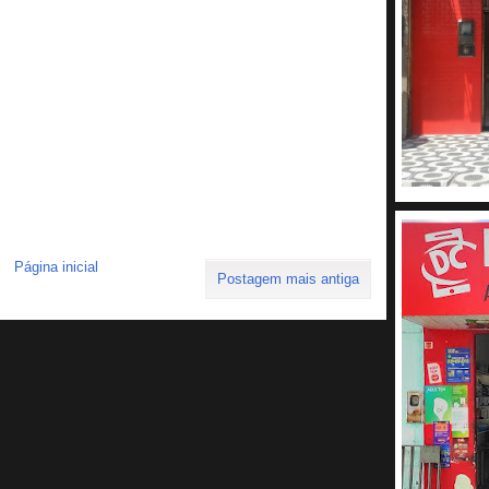
Página inicial
Postagem mais antiga