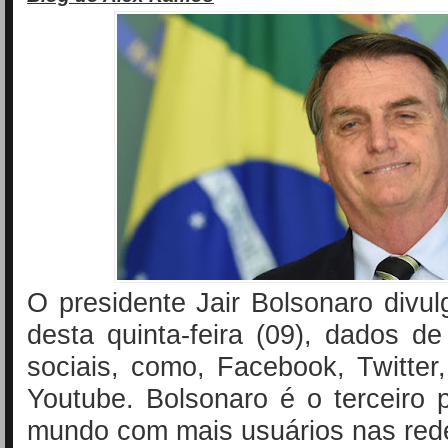
O presidente Jair Bolsonaro divul
desta quinta-feira (09), dados d
sociais, como, Facebook, Twitter
Youtube. Bolsonaro é o terceiro 
mundo com mais usuários nas red