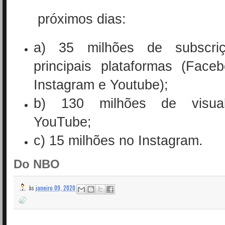
próximos dias:
a) 35 milhões de subscri
principais plataformas (Faceb
Instagram e Youtube);
b) 130 milhões de visual
YouTube;
c) 15 milhões no Instagram.
Do NBO
às
janeiro 09, 2020