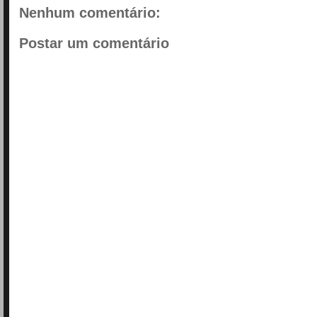
Nenhum comentário:
Postar um comentário