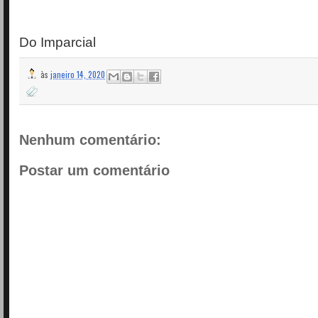
Do Imparcial
às
janeiro 14, 2020
Nenhum comentário:
Postar um comentário