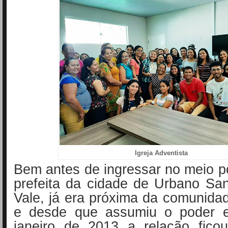
Igreja Adventista
Bem antes de ingressar no meio pol
prefeita da cidade de Urbano Sa
Vale, já era próxima da comunida
e desde que assumiu o poder e
janeiro de 2013 a relação fico