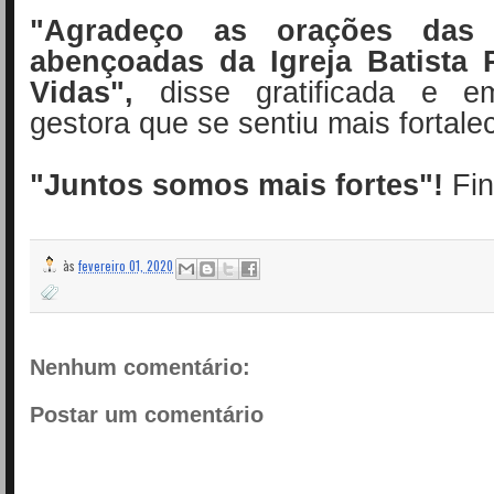
"Agradeço as orações da
abençoadas da Igreja Batista 
Vidas",
disse gratificada e e
gestora que se sentiu mais fortale
"
Juntos somos mais fortes"!
Fin
às
fevereiro 01, 2020
Nenhum comentário:
Postar um comentário