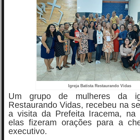
Igreja Batista Restaurando Vidas
Um grupo de mulheres da igr
Restaurando Vidas, recebeu na s
a visita da Prefeita Iracema, na
elas fizeram orações para a ch
executivo.