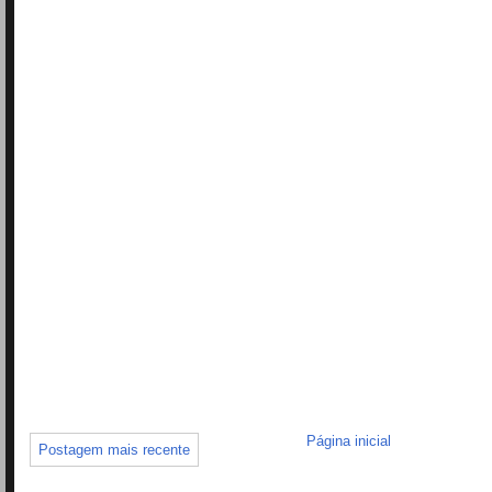
Página inicial
Postagem mais recente