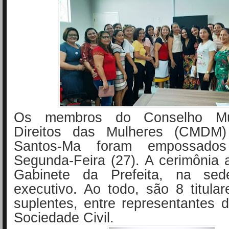
Os membros do Conselho Mun
Direitos das Mulheres (CMDM
Santos-Ma foram empossados
Segunda-Feira (27). A cerimônia
Gabinete da Prefeita, na se
executivo. Ao todo, são 8 titul
suplentes, entre representantes
Sociedade Civil.