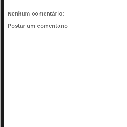
Nenhum comentário:
Postar um comentário