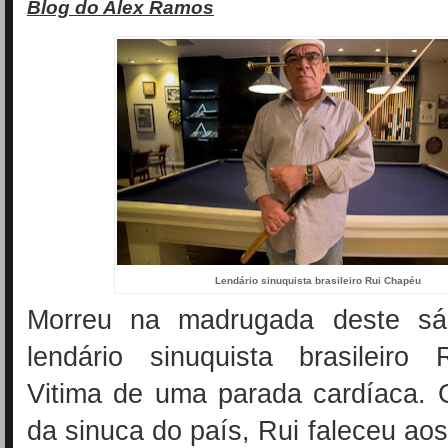
Blog do Alex Ramos
Lendário sinuquista brasileiro Rui Chapéu
Morreu na madrugada deste sá
lendário sinuquista brasileiro
Vitima de uma parada cardíaca.
da sinuca do país, Rui faleceu ao