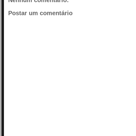
Postar um comentário