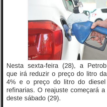
Nesta sexta-feira (28), a Petro
que irá reduzir o preço do litro d
4% e o preço do litro do dies
refinarias. O reajuste começará a 
deste sábado (29).