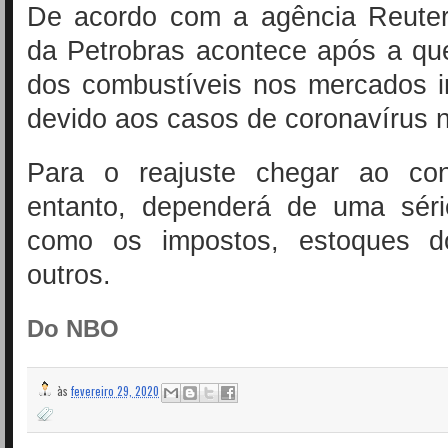
De acordo com a agência Reuter
da Petrobras acontece após a qu
dos combustíveis nos mercados i
devido aos casos de coronavírus 
Para o reajuste chegar ao con
entanto, dependerá de uma séri
como os impostos, estoques d
outros.
Do NBO
às
fevereiro 29, 2020