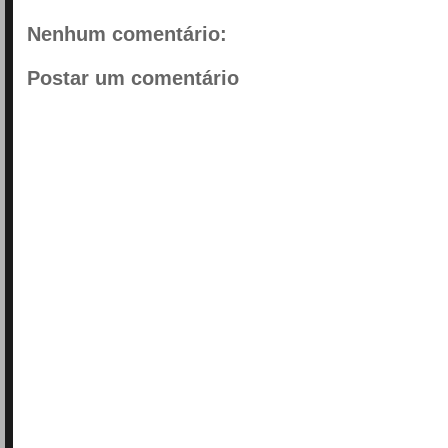
Nenhum comentário:
Postar um comentário